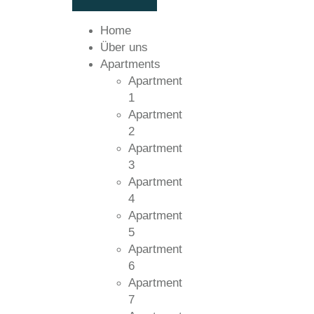
Home
Über uns
Apartments
Apartment
1
Apartment
2
Apartment
3
Apartment
4
Apartment
5
Apartment
6
Apartment
7