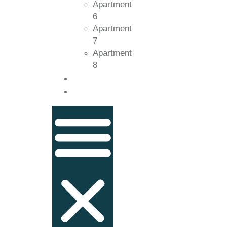
Apartment
6
Apartment
7
Apartment
8
Kontakt
Guide