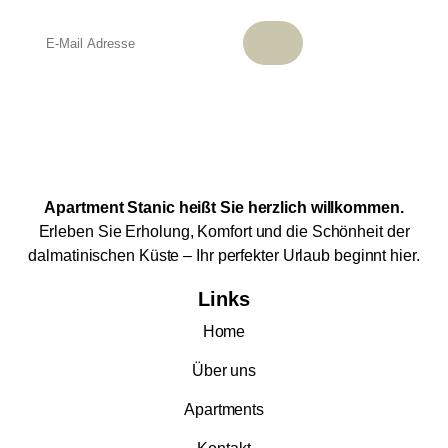
Apartment Stanic heißt Sie herzlich willkommen.
Erleben Sie Erholung, Komfort und die Schönheit der
dalmatinischen Küste – Ihr perfekter Urlaub beginnt hier.
Links
Home
Über uns
Apartments