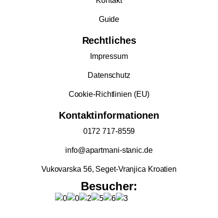
Kontakt
Guide
Rechtliches
Impressum
Datenschutz
Cookie-Richtlinien (EU)
Kontaktinformationen
0172 717-8559
info@apartmani-stanic.de
Vukovarska 56, Seget-Vranjica Kroatien
Besucher: