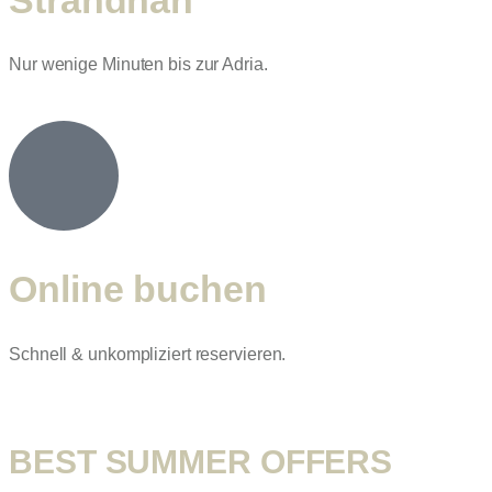
Nur wenige Minuten bis zur Adria.
Online buchen
Schnell & unkompliziert reservieren.
BEST SUMMER OFFERS