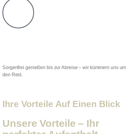
Sorgenfrei genießen bis zur Abreise – wir kümmern uns um
den Rest.
Ihre Vorteile Auf Einen Blick
Unsere Vorteile – Ihr