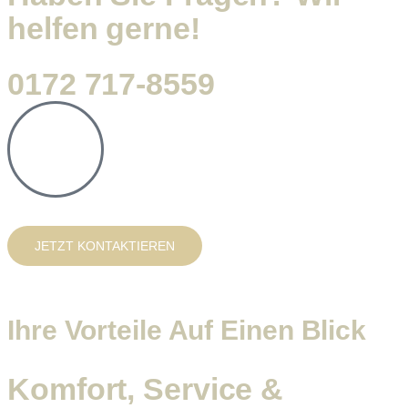
helfen gerne!
0172 717-8559
JETZT KONTAKTIEREN
Ihre Vorteile Auf Einen Blick
Komfort, Service &