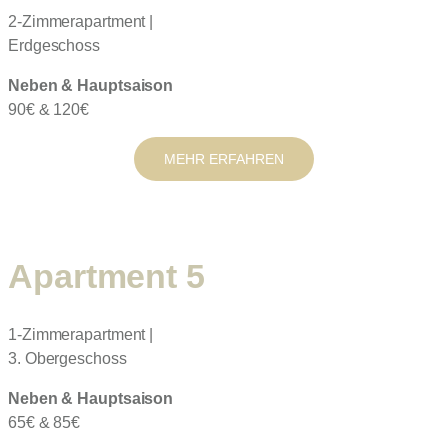
2-Zimmerapartment |
Erdgeschoss
Neben & Hauptsaison
90€ & 120€
MEHR ERFAHREN
Apartment 5
1-Zimmerapartment |
3. Obergeschoss
Neben & Hauptsaison
65€ & 85€