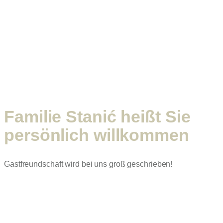
Familie Stanić heißt Sie
persönlich willkommen
Gastfreundschaft wird bei uns groß geschrieben!