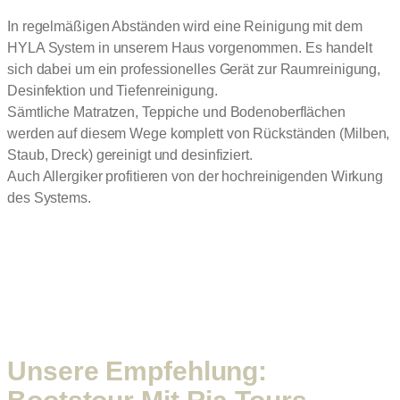
In regelmäßigen Abständen wird eine Reinigung mit dem
HYLA System in unserem Haus vorgenommen. Es handelt
sich dabei um ein professionelles Gerät zur Raumreinigung,
Desinfektion und Tiefenreinigung.
Sämtliche Matratzen, Teppiche und Bodenoberflächen
werden auf diesem Wege komplett von Rückständen (Milben,
Staub, Dreck) gereinigt und desinfiziert.
Auch Allergiker profitieren von der hochreinigenden Wirkung
des Systems.
Unsere Empfehlung: