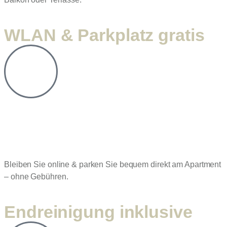
WLAN & Parkplatz gratis
Bleiben Sie online & parken Sie bequem direkt am Apartment
– ohne Gebühren.
Endreinigung inklusive