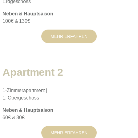
Erdgeschoss
Neben & Hauptsaison
100€ & 130€
MEHR ERFAHREN
Apartment 2
1-Zimmerapartment |
1. Obergeschoss
Neben & Hauptsaison
60€ & 80€
MEHR ERFAHREN