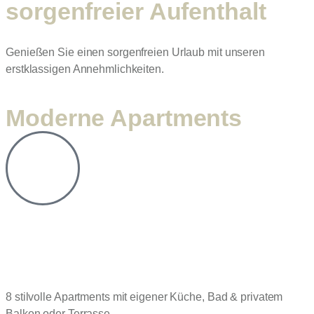
sorgenfreier Aufenthalt
Genießen Sie einen sorgenfreien Urlaub mit unseren
erstklassigen Annehmlichkeiten.
Moderne Apartments
8 stilvolle Apartments mit eigener Küche, Bad & privatem
Balkon oder Terrasse.