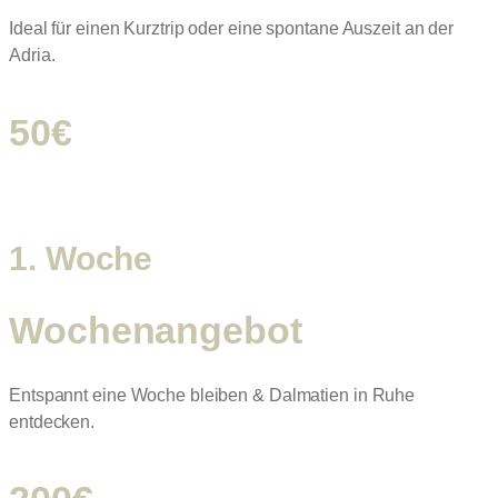
Ideal für einen Kurztrip oder eine spontane Auszeit an der
Adria.
50€
1. Woche
Wochenangebot
Entspannt eine Woche bleiben & Dalmatien in Ruhe
entdecken.