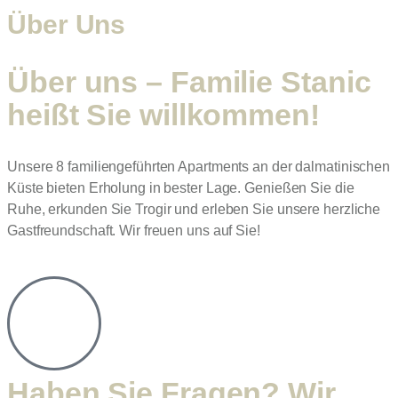
Über Uns
Über uns – Familie Stanic
heißt Sie willkommen!
Unsere 8 familiengeführten Apartments an der dalmatinischen
Küste bieten Erholung in bester Lage. Genießen Sie die
Ruhe, erkunden Sie Trogir und erleben Sie unsere herzliche
Gastfreundschaft. Wir freuen uns auf Sie!
Haben Sie Fragen? Wir