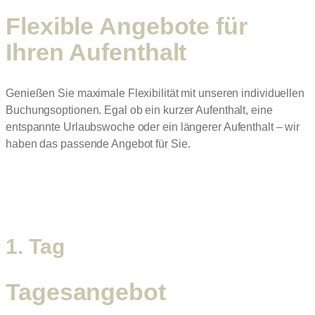
Flexible Angebote für
Ihren Aufenthalt
Genießen Sie maximale Flexibilität mit unseren individuellen
Buchungsoptionen. Egal ob ein kurzer Aufenthalt, eine
entspannte Urlaubswoche oder ein längerer Aufenthalt – wir
haben das passende Angebot für Sie.
1. Tag
Tagesangebot