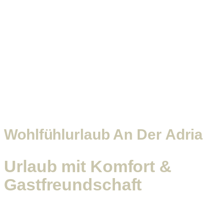
Wohlfühlurlaub An Der Adria
Urlaub mit Komfort &
Gastfreundschaft