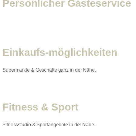
Persönlicher Gästeservice
Einkaufs-möglichkeiten
Supermärkte & Geschäfte ganz in der Nähe.
Fitness & Sport
Fitnessstudio & Sportangebote in der Nähe.