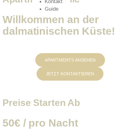
Kontakt
Guide
Willkommen an der
dalmatinischen Küste!
APARTMENTS ANSEHEN
JETZT KONTAKTIEREN
Preise Starten Ab
50€
/ pro Nacht