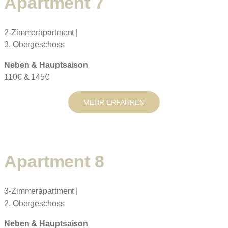
Apartment 7
2-Zimmerapartment |
3. Obergeschoss
Neben & Hauptsaison
110€ & 145€
MEHR ERFAHREN
Apartment 8
3-Zimmerapartment |
2. Obergeschoss
Neben & Hauptsaison