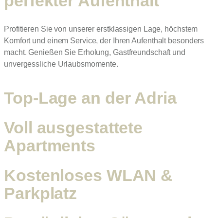
perfekter Aufenthalt
Profitieren Sie von unserer erstklassigen Lage, höchstem
Komfort und einem Service, der Ihren Aufenthalt besonders
macht. Genießen Sie Erholung, Gastfreundschaft und
unvergessliche Urlaubsmomente.
Top-Lage an der Adria
Voll ausgestattete
Apartments
Kostenloses WLAN &
Parkplatz