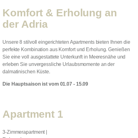
Komfort & Erholung an
der Adria
Unsere 8 stilvoll eingerichteten Apartments bieten Ihnen die
perfekte Kombination aus Komfort und Erholung. Genießen
Sie eine voll ausgestattete Unterkunft in Meeresnähe und
erleben Sie unvergessliche Urlaubsmomente an der
dalmatinischen Küste.
Die Hauptsaison ist vom 01.07 - 15.09
Apartment 1
3-Zimmerapartment |