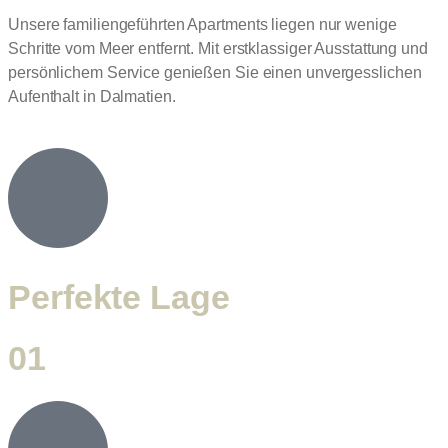
Unsere familiengeführten Apartments liegen nur wenige
Schritte vom Meer entfernt. Mit erstklassiger Ausstattung und
persönlichem Service genießen Sie einen unvergesslichen
Aufenthalt in Dalmatien.
Perfekte Lage
01