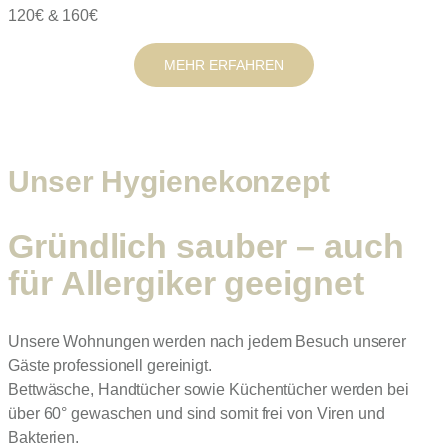
120€ & 160€
MEHR ERFAHREN
Unser Hygienekonzept
Gründlich sauber – auch
für Allergiker geeignet
Unsere Wohnungen werden nach jedem Besuch unserer
Gäste professionell gereinigt.
Bettwäsche, Handtücher sowie Küchentücher werden bei
über 60° gewaschen und sind somit frei von Viren und
Bakterien.