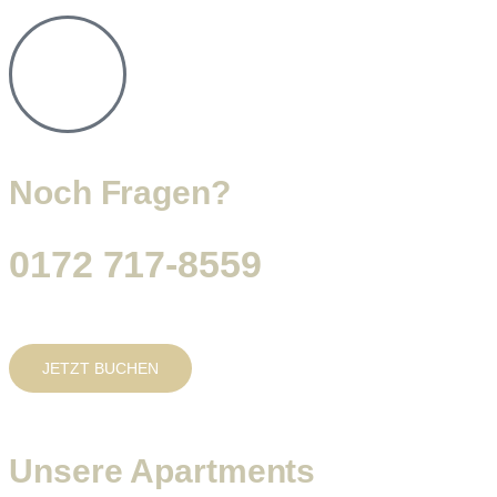
Noch Fragen?
0172 717-8559
JETZT BUCHEN
Unsere Apartments