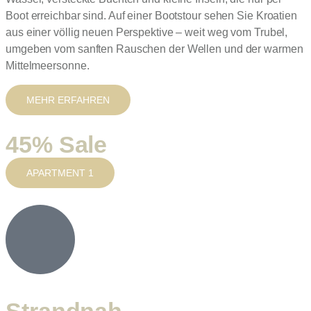
Boot erreichbar sind. Auf einer Bootstour sehen Sie Kroatien
aus einer völlig neuen Perspektive – weit weg vom Trubel,
umgeben vom sanften Rauschen der Wellen und der warmen
Mittelmeersonne.
MEHR ERFAHREN
45% Sale
APARTMENT 1
Strandnah