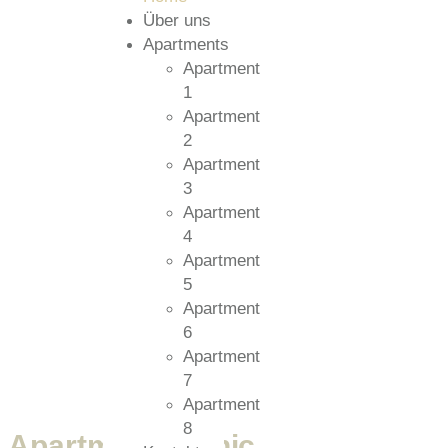
Über uns
Apartments
Apartment
1
Apartment
2
Apartment
3
Apartment
4
Apartment
5
Apartment
6
Apartment
7
Apartment
8
Apartment Stanic