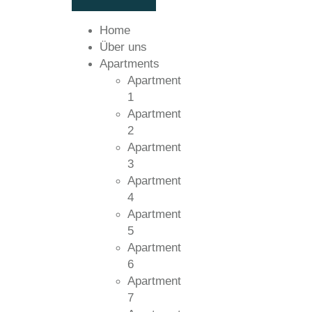
Home
Über uns
Apartments
Apartment
1
Apartment
2
Apartment
3
Apartment
4
Apartment
5
Apartment
6
Apartment
7