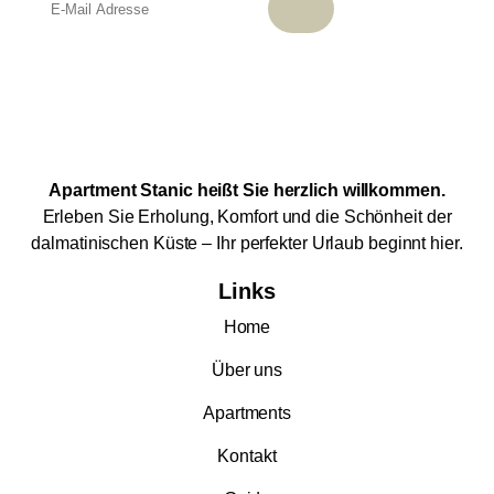
Apartment Stanic heißt Sie herzlich willkommen.
Erleben Sie Erholung, Komfort und die Schönheit der
dalmatinischen Küste – Ihr perfekter Urlaub beginnt hier.
Links
Home
Über uns
Apartments
Kontakt