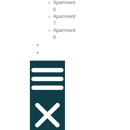
Apartment
6
Apartment
7
Apartment
8
Kontakt
Guide