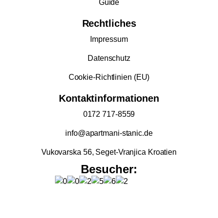
Guide
Rechtliches
Impressum
Datenschutz
Cookie-Richtlinien (EU)
Kontaktinformationen
0172 717-8559
info@apartmani-stanic.de
Vukovarska 56, Seget-Vranjica Kroatien
Besucher: