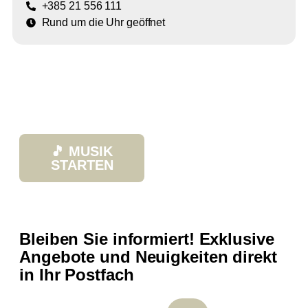
+385 21 556 111
Rund um die Uhr geöffnet
🎵 MUSIK
STARTEN
Bleiben Sie informiert! Exklusive
Angebote und Neuigkeiten direkt
in Ihr Postfach